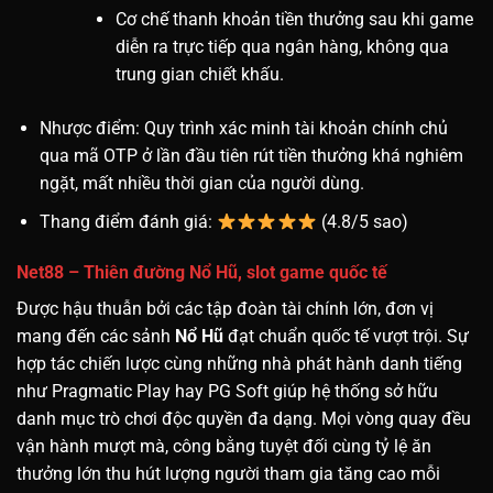
Cơ chế thanh khoản tiền thưởng sau khi game
diễn ra trực tiếp qua ngân hàng, không qua
trung gian chiết khấu.
Nhược điểm: Quy trình xác minh tài khoản chính chủ
qua mã OTP ở lần đầu tiên rút tiền thưởng khá nghiêm
ngặt, mất nhiều thời gian của người dùng.
Thang điểm đánh giá:
(4.8/5 sao)
Net88 – Thiên đường
Nổ Hũ,
slot game quốc tế
Được hậu thuẫn bởi các tập đoàn tài chính lớn, đơn vị
mang đến các sảnh
Nổ Hũ
đạt chuẩn quốc tế vượt trội. Sự
hợp tác chiến lược cùng những nhà phát hành danh tiếng
như Pragmatic Play hay PG Soft giúp hệ thống sở hữu
danh mục trò chơi độc quyền đa dạng. Mọi vòng quay đều
vận hành mượt mà, công bằng tuyệt đối cùng tỷ lệ ăn
thưởng lớn thu hút lượng người tham gia tăng cao mỗi