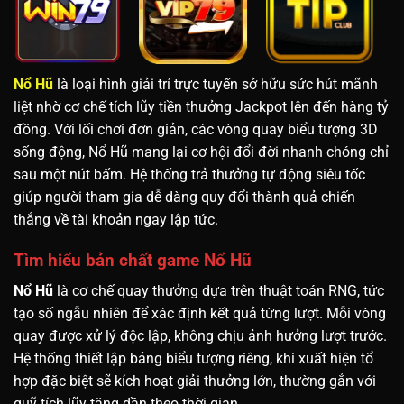
Nổ Hũ
là loại hình giải trí trực tuyến sở hữu sức hút mãnh
liệt nhờ cơ chế tích lũy tiền thưởng Jackpot lên đến hàng tỷ
đồng. Với lối chơi đơn giản, các vòng quay biểu tượng 3D
sống động, Nổ Hũ
mang lại cơ hội đổi đời nhanh chóng chỉ
sau một nút bấm. Hệ thống trả thưởng tự động siêu tốc
giúp người tham gia dễ dàng quy đổi thành quả chiến
thắng về tài khoản ngay lập tức.
Tìm hiểu bản chất game Nổ Hũ
Nổ Hũ
là cơ chế quay thưởng dựa trên thuật toán RNG, tức
tạo số ngẫu nhiên để xác định kết quả từng lượt. Mỗi vòng
quay được xử lý độc lập, không chịu ảnh hưởng lượt trước.
Hệ thống thiết lập bảng biểu tượng riêng, khi xuất hiện tổ
hợp đặc biệt sẽ kích hoạt giải thưởng lớn, thường gắn với
quỹ tích lũy tăng dần theo thời gian.