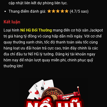
cập nhật liên kết dự phòng liên tục.
Thang điểm đánh giá:
(4.7/5 sao)
Kết luận
Loại hình
Nổ Hũ Đổi Thưởng
mang đến cơ hội săn Jackpot
trị giá hàng tỷ đồng vô cùng hấp dẫn mỗi ngày. Với cơ chế
quay thưởng xanh chín, tốc độ thanh toán siêu tốc cùng
hàng loạt ưu đãi hoàn trả cực cao, trân đây chính là các
địa chỉ đầu tư Nổ Hũ lý tưởng. Đăng ký tài khoản ngay
hôm nay để nhận lượt quay miễn phí, chinh phục quỹ
thưởng lớn!