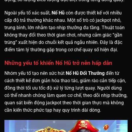
Ngoài yếu tố xác suất,
Nổ Hũ
còn được thiết kế với nhiều
cấp độ trả thưởng khác nhau. Một số trò có jackpot nhỏ,
trung bình, lớn nhằm tạo nhịp thưởng đa tầng. Thuật toán
không thay đổi theo thời gian chơi, nhưng cảm giác “gần
trúng” xuất hiện do chuỗi kết quả ngẫu nhiên. Đây là đặc
điểm tâm lý thường gặp trong cơ chế quay số hiện đại.
Những yếu tố khiến Nổ Hũ trở nên hấp dẫn
Nhóm yếu tố tạo nên sức hút
Nổ Hũ Đổi Thưởng
đến từ
cách thiết kế đơn giản hóa thao tác, giảm rào cản tiếp cận,
đồng thời tối ưu tốc độ xử lý từng lượt quay. Người dùng
có thể nhanh chóng làm quen cơ chế, theo dõi nhịp thưởng,
quan sát biến động jackpot theo thời gian thực mà không
cần kiến thức phức tạp hay quy trình dài dòng.