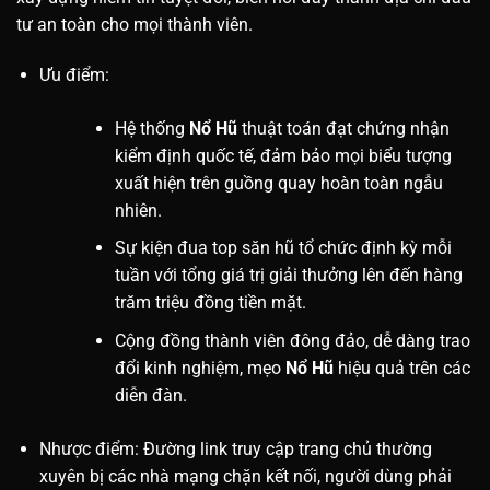
tư an toàn cho mọi thành viên.
Ưu điểm:
Hệ thống
Nổ Hũ
thuật toán đạt chứng nhận
kiểm định quốc tế, đảm bảo mọi biểu tượng
xuất hiện trên guồng quay hoàn toàn ngẫu
nhiên.
Sự kiện đua top săn hũ tổ chức định kỳ mỗi
tuần với tổng giá trị giải thưởng lên đến hàng
trăm triệu đồng tiền mặt.
Cộng đồng thành viên đông đảo, dễ dàng trao
đổi kinh nghiệm, mẹo
Nổ Hũ
hiệu quả trên các
diễn đàn.
Nhược điểm: Đường link truy cập trang chủ thường
xuyên bị các nhà mạng chặn kết nối, người dùng phải