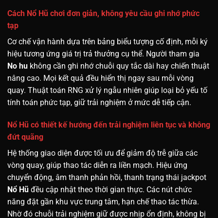
Cách Nổ Hũ chơi đơn giản, không yêu cầu ghi nhớ phức
tạp
Cơ chế vận hành
dựa trên bảng biểu tượng cố định, mỗi ký
hiệu tương ứng giá trị trả thưởng cụ thể. Người tham gia
No hu
không cần ghi nhớ chuỗi quy tắc dài hay chiến thuật
nâng cao. Mọi kết quả đều hiển thị ngay sau mỗi vòng
quay. Thuật toán RNG xử lý ngẫu nhiên giúp loại bỏ yếu tố
tính toán phức tạp, giữ trải nghiệm ở mức dễ tiếp cận.
Nổ Hũ có thiết kế hướng đến trải nghiệm liên tục và không
đứt quãng
Hệ thống giao diện được tối ưu để giảm độ trễ giữa các
vòng quay, giúp thao tác diễn ra liền mạch. Hiệu ứng
chuyển động, âm thanh phản hồi, thanh trạng thái jackpot
Nổ Hũ
đều cập nhật theo thời gian thực. Các nút chức
năng đặt gần khu vực trung tâm, hạn chế thao tác thừa.
Nhờ đó chuỗi trải nghiệm giữ được nhịp ổn định, không bị