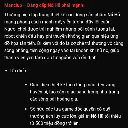
Manclub – Đẳng cấp Nổ Hũ phái mạnh
Thương hiệu tập trung thiết kế các dòng sản phẩm
Nổ Hũ
mang phong cách mạnh mẽ, viễn tưởng đầy lôi cuốn.
Người chơi được trải nghiệm những bối cảnh tương lai,
robot chiến đấu hay phi thuyền không gian qua hiệu ứng
đồ họa tân tiến. Đi kèm với đó là cơ chế trả thưởng vô cùng
sòng phẳng, tiền cộng ngay vào tài khoản khi hũ nổ, giúp
thành viên yên tâm đầu tư nguồn vốn ổn định.
Ưu điểm:
Giao diện thiết kế theo tông màu đen vàng
huyền bí, tạo cảm giác sang trọng như trong
các sòng bài hoàng gia.
Sở hữu các tựa game độc quyền có quỹ
thưởng tích lũy cực lớn, giá trị
Nổ Hũ
tối thiểu
từ 500 triệu đồng trở lên.