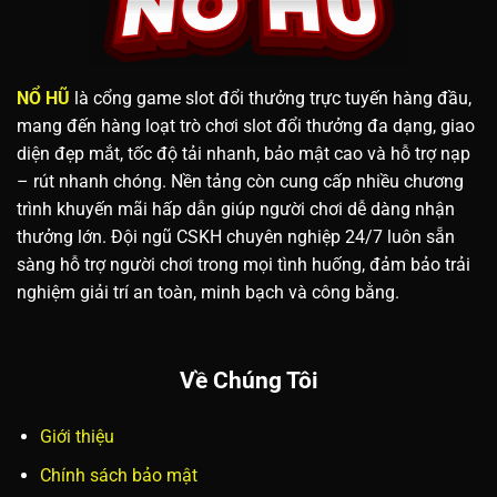
NỔ HŨ
là cổng game slot đổi thưởng trực tuyến hàng đầu,
mang đến hàng loạt trò chơi slot đổi thưởng đa dạng, giao
diện đẹp mắt, tốc độ tải nhanh, bảo mật cao và hỗ trợ nạp
– rút nhanh chóng. Nền tảng còn cung cấp nhiều chương
trình khuyến mãi hấp dẫn giúp người chơi dễ dàng nhận
thưởng lớn. Đội ngũ CSKH chuyên nghiệp 24/7 luôn sẵn
sàng hỗ trợ người chơi trong mọi tình huống, đảm bảo trải
nghiệm giải trí an toàn, minh bạch và công bằng.
Về Chúng Tôi
Giới thiệu
Chính sách bảo mật