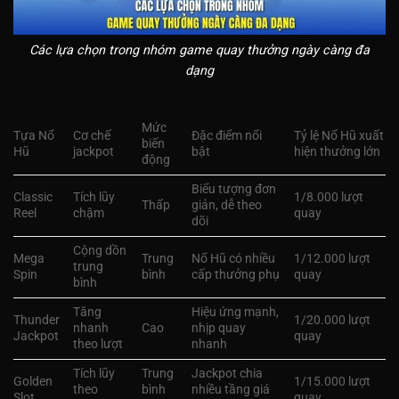
Các lựa chọn trong nhóm game quay thưởng ngày càng đa
dạng
Mức
Tựa Nổ
Cơ chế
Đặc điểm nổi
Tỷ lệ Nổ Hũ xuất
biến
Hũ
jackpot
bật
hiện thưởng lớn
động
Biểu tượng đơn
Classic
Tích lũy
1/8.000 lượt
Thấp
giản, dễ theo
Reel
chậm
quay
dõi
Cộng dồn
Mega
Trung
Nổ Hũ có nhiều
1/12.000 lượt
trung
Spin
bình
cấp thưởng phụ
quay
bình
Tăng
Hiệu ứng mạnh,
Thunder
1/20.000 lượt
nhanh
Cao
nhịp quay
Jackpot
quay
theo lượt
nhanh
Tích lũy
Trung
Jackpot chia
Golden
1/15.000 lượt
theo
bình
nhiều tầng giá
Slot
quay