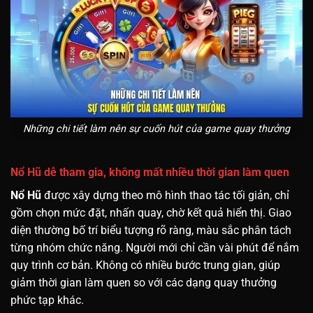
Những chi tiết làm nên sự cuốn hút của game quay thưởng
Nổ Hũ dễ tham gia, không mất nhiều thời gian làm quen
Nổ Hũ
được xây dựng theo mô hình thao tác tối giản, chỉ
gồm chọn mức đặt, nhấn quay, chờ kết quả hiển thị. Giao
diện thường bố trí biểu tượng rõ ràng, màu sắc phân tách
từng nhóm chức năng. Người mới chỉ cần vài phút để nắm
quy trình cơ bản. Không có nhiều bước trung gian, giúp
giảm thời gian làm quen so với các dạng quay thưởng
phức tạp khác.